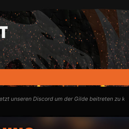
unseren Discord um der Gilde beitreten zu können 