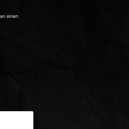
an einen