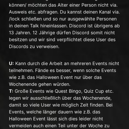
können/ möchten das Alter einer Person nicht via.
Ausweis etc. abfragen. Du kannst deinen Kanal via.
/lock schließen und so nur ausgewählte Personen
in deinen Talk hineinlassen. Discord ist übrigens ab
13 Jahren. 12 Jährige dürfen Discord somit nicht
besitzen und wir sind verpflichtet diese User des
Discords zu verweisen.
U:
Kann durch die Arbeit an mehreren Events nicht
teilnehmen. Fände es besser, wenn solche Events
wie z.B. das Halloween Event nur über das
Wochenende gehen würden.
T:
Große Events wie Quest Bingo, Quiz Cup etc.
legen wir ausschließlich über das Wochenende,
damit so viele User wie möglich Zeit finden. Bei
Events, welche länger dauern wie z.B. das
Halloween Event lässt sich dies leider nicht
vermeiden auch einen Teil unter der Woche zu