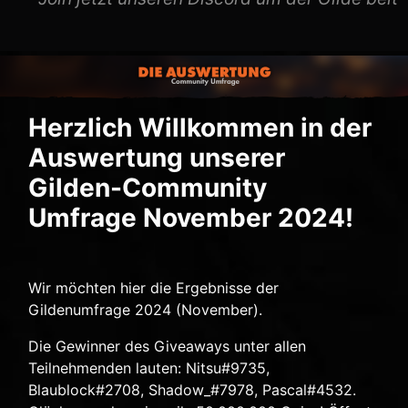
Herzlich Willkommen in der
Auswertung unserer
Gilden-Community
Umfrage November 2024!
Wir möchten hier die Ergebnisse der
Gildenumfrage 2024 (November).
Die Gewinner des Giveaways unter allen
Teilnehmenden lauten:
Nitsu
#9735,
Blaublock
#2708,
Shadow_
#7978,
Pascal
#4532.