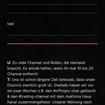
test
U:
Zu viele Channel und Rollen, die niemand
braucht. Es würde helfen, wenn ihr mal 10 bis 20
Channel entfernt!
T:
Uns ist schon längere Zeit bewusst, dass unser
Discord ziemlich groß ist. Deshalb haben wir vor
ein paar Wochen z.B. den #offtopic-chat gelöscht
& den #trading-channel mit dem Auktions Haus
Kanal zusammengefasst. Unserer Meinung nach