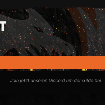
Join jetzt unseren Discord um der Gilde beitret