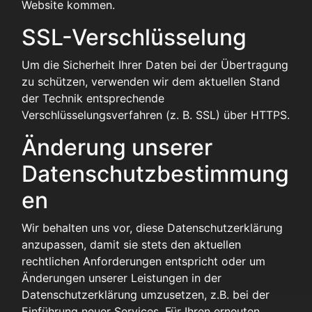
Website kommen.
SSL-Verschlüsselung
Um die Sicherheit Ihrer Daten bei der Übertragung
zu schützen, verwenden wir dem aktuellen Stand
der Technik entsprechende
Verschlüsselungsverfahren (z. B. SSL) über HTTPS.
Änderung unserer
Datenschutzbestimmung
en
Wir behalten uns vor, diese Datenschutzerklärung
anzupassen, damit sie stets den aktuellen
rechtlichen Anforderungen entspricht oder um
Änderungen unserer Leistungen in der
Datenschutzerklärung umzusetzen, z.B. bei der
Einführung neuer Services. Für Ihren erneuten