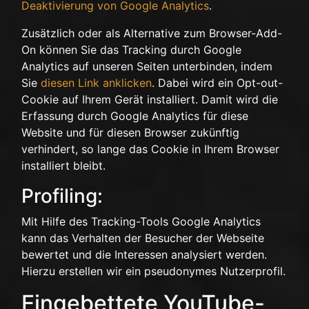
Deaktivierung von Google Analytics
.
Zusätzlich oder als Alternative zum Browser-Add-
On können Sie das Tracking durch Google
Analytics auf unseren Seiten unterbinden, indem
Sie
diesen Link anklicken
. Dabei wird ein Opt-out-
Cookie auf Ihrem Gerät installiert. Damit wird die
Erfassung durch Google Analytics für diese
Website und für diesen Browser zukünftig
verhindert, so lange das Cookie in Ihrem Browser
installiert bleibt.
Profiling:
Mit Hilfe des Tracking-Tools Google Analytics
kann das Verhalten der Besucher der Webseite
bewertet und die Interessen analysiert werden.
Hierzu erstellen wir ein pseudonymes Nutzerprofil.
Eingebettete YouTube-