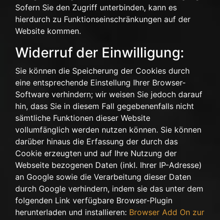
Sofern Sie den Zugriff unterbinden, kann es
hierdurch zu Funktionseinschränkungen auf der
Website kommen.
Widerruf der Einwilligung:
Sie können die Speicherung der Cookies durch
eine entsprechende Einstellung Ihrer Browser-
Software verhindern; wir weisen Sie jedoch darauf
hin, dass Sie in diesem Fall gegebenenfalls nicht
sämtliche Funktionen dieser Website
vollumfänglich werden nutzen können. Sie können
darüber hinaus die Erfassung der durch das
Cookie erzeugten und auf Ihre Nutzung der
Webseite bezogenen Daten (inkl. Ihrer IP-Adresse)
an Google sowie die Verarbeitung dieser Daten
durch Google verhindern, indem sie das unter dem
folgenden Link verfügbare Browser-Plugin
herunterladen und installieren:
Browser Add On zur