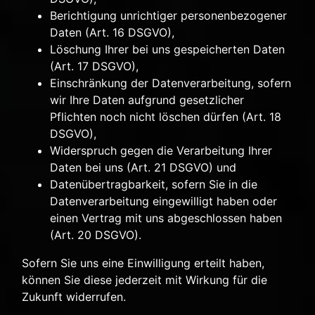
Berichtigung unrichtiger personenbezogener
Daten (Art. 16 DSGVO),
Löschung Ihrer bei uns gespeicherten Daten
(Art. 17 DSGVO),
Einschränkung der Datenverarbeitung, sofern
wir Ihre Daten aufgrund gesetzlicher
Pflichten noch nicht löschen dürfen (Art. 18
DSGVO),
Widerspruch gegen die Verarbeitung Ihrer
Daten bei uns (Art. 21 DSGVO) und
Datenübertragbarkeit, sofern Sie in die
Datenverarbeitung eingewilligt haben oder
einen Vertrag mit uns abgeschlossen haben
(Art. 20 DSGVO).
Sofern Sie uns eine Einwilligung erteilt haben,
können Sie diese jederzeit mit Wirkung für die
Zukunft widerrufen.