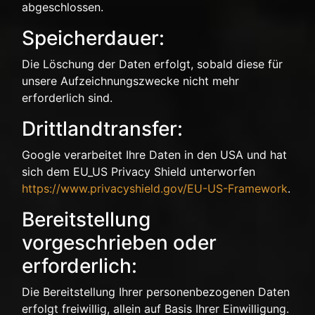
abgeschlossen.
Speicherdauer:
Die Löschung der Daten erfolgt, sobald diese für
unsere Aufzeichnungszwecke nicht mehr
erforderlich sind.
Drittlandtransfer:
Google verarbeitet Ihre Daten in den USA und hat
sich dem EU_US Privacy Shield unterworfen
https://www.privacyshield.gov/EU-US-Framework
.
Bereitstellung
vorgeschrieben oder
erforderlich:
Die Bereitstellung Ihrer personenbezogenen Daten
erfolgt freiwillig, allein auf Basis Ihrer Einwilligung.