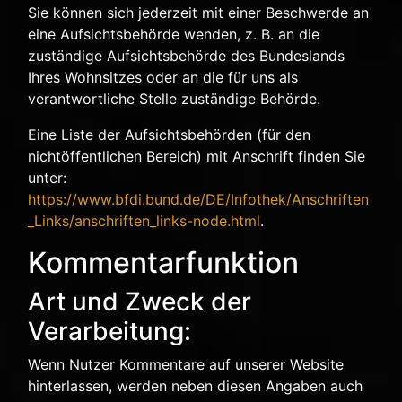
Sie können sich jederzeit mit einer Beschwerde an
eine Aufsichtsbehörde wenden, z. B. an die
zuständige Aufsichtsbehörde des Bundeslands
Ihres Wohnsitzes oder an die für uns als
verantwortliche Stelle zuständige Behörde.
Eine Liste der Aufsichtsbehörden (für den
nichtöffentlichen Bereich) mit Anschrift finden Sie
unter:
https://www.bfdi.bund.de/DE/Infothek/Anschriften
_Links/anschriften_links-node.html
.
Kommentarfunktion
Art und Zweck der
Verarbeitung:
Wenn Nutzer Kommentare auf unserer Website
hinterlassen, werden neben diesen Angaben auch