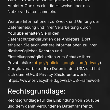
Anbieter Cookies ein, die Hinweise über das
Nutzerverhalten sammeln.
Weitere Informationen zu Zweck und Umfang der
Datenerhebung und ihrer Verarbeitung durch
YouTube erhalten Sie in den
Datenschutzerklärungen des Anbieters, Dort
erhalten Sie auch weitere Informationen zu Ihren
diesbezüglichen Rechten und
Einstellungsmöglichkeiten zum Schutze Ihrer
Privatsphäre (
https://policies.google.com/privacy
).
Google verarbeitet Ihre Daten in den USA und hat
sich dem EU-US Privacy Shield unterworfen
https://www.privacyshield.gov/EU-US-Framework
Rechtsgrundlage:
Rechtsgrundlage für die Einbindung von YouTube
und dem damit verbundenen Datentransfer zu