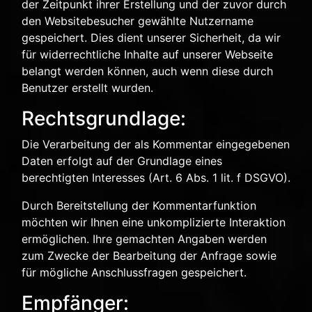
der Zeitpunkt ihrer Erstellung und der zuvor durch
den Websitebesucher gewählte Nutzername
gespeichert. Dies dient unserer Sicherheit, da wir
für widerrechtliche Inhalte auf unserer Webseite
belangt werden können, auch wenn diese durch
Benutzer erstellt wurden.
Rechtsgrundlage:
Die Verarbeitung der als Kommentar eingegebenen
Daten erfolgt auf der Grundlage eines
berechtigten Interesses (Art. 6 Abs. 1 lit. f DSGVO).
Durch Bereitstellung der Kommentarfunktion
möchten wir Ihnen eine unkomplizierte Interaktion
ermöglichen. Ihre gemachten Angaben werden
zum Zwecke der Bearbeitung der Anfrage sowie
für mögliche Anschlussfragen gespeichert.
Empfänger: