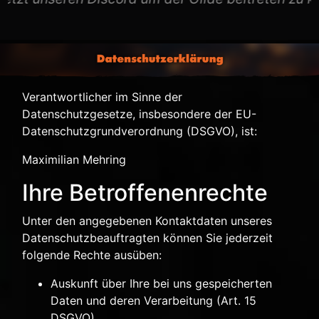
Verantwortlicher im Sinne der
Datenschutzgesetze, insbesondere der EU-
Datenschutzgrundverordnung (DSGVO), ist:
Maximilian Mehring
Ihre Betroffenenrechte
Unter den angegebenen Kontaktdaten unseres
Datenschutzbeauftragten können Sie jederzeit
folgende Rechte ausüben:
Auskunft über Ihre bei uns gespeicherten
Daten und deren Verarbeitung (Art. 15
DSGVO),