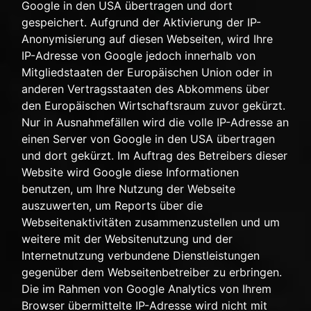
Google in den USA übertragen und dort
gespeichert. Aufgrund der Aktivierung der IP-
Anonymisierung auf diesen Webseiten, wird Ihre
IP-Adresse von Google jedoch innerhalb von
Mitgliedstaaten der Europäischen Union oder in
anderen Vertragsstaaten des Abkommens über
den Europäischen Wirtschaftsraum zuvor gekürzt.
Nur in Ausnahmefällen wird die volle IP-Adresse an
einen Server von Google in den USA übertragen
und dort gekürzt. Im Auftrag des Betreibers dieser
Website wird Google diese Informationen
benutzen, um Ihre Nutzung der Webseite
auszuwerten, um Reports über die
Webseitenaktivitäten zusammenzustellen und um
weitere mit der Websitenutzung und der
Internetnutzung verbundene Dienstleistungen
gegenüber dem Webseitenbetreiber zu erbringen.
Die im Rahmen von Google Analytics von Ihrem
Browser übermittelte IP-Adresse wird nicht mit