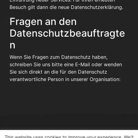
Besuch gilt dann die neue Datenschutzerklärung.
Fragen an den
Datenschutzbeauftragte
n
Wenn Sie Fragen zum Datenschutz haben,
schreiben Sie uns bitte eine E-Mail oder wenden
Sie sich direkt an die für den Datenschutz
verantwortliche Person in unserer Organisation:
This website uses cookies to improve your experience. We'll