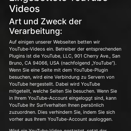
Videos
Art und Zweck der
Verarbeitung:
Auf einigen unserer Webseiten betten wir
YouTube-Videos ein. Betreiber der entsprechenden
Plugins ist die YouTube, LLC, 901 Cherry Ave., San
Bruno, CA 94066, USA (nachfolgend „YouTube“).
Wenn Sie eine Seite mit dem YouTube-Plugin
besuchen, wird eine Verbindung zu Servern von
YouTube hergestellt. Dabei wird YouTube
mitgeteilt, welche Seiten Sie besuchen. Wenn Sie
in Ihrem YouTube-Account eingeloggt sind, kann
YouTube Ihr Surfverhalten Ihnen persönlich
zuzuordnen. Dies verhindern Sie, indem Sie sich
vorher aus Ihrem YouTube-Account ausloggen.
Wird ein YouTube-Video gestartet, setzt der