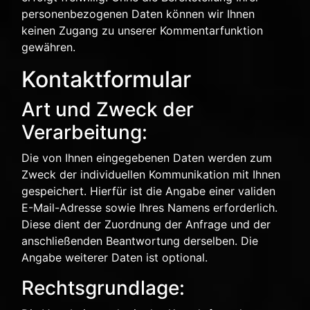
personenbezogenen Daten können wir Ihnen
keinen Zugang zu unserer Kommentarfunktion
gewähren.
Kontaktformular
Art und Zweck der
Verarbeitung:
Die von Ihnen eingegebenen Daten werden zum
Zweck der individuellen Kommunikation mit Ihnen
gespeichert. Hierfür ist die Angabe einer validen
E-Mail-Adresse sowie Ihres Namens erforderlich.
Diese dient der Zuordnung der Anfrage und der
anschließenden Beantwortung derselben. Die
Angabe weiterer Daten ist optional.
Rechtsgrundlage: