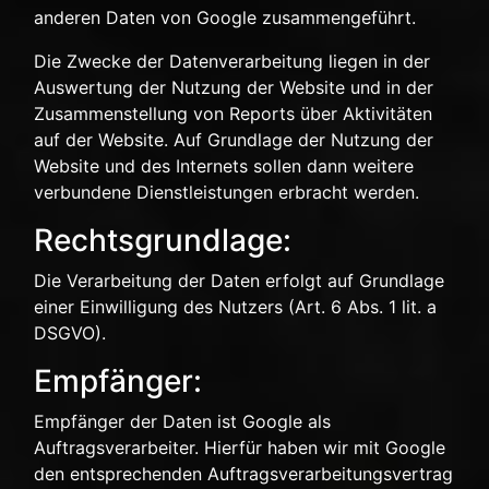
anderen Daten von Google zusammengeführt.
Die Zwecke der Datenverarbeitung liegen in der
Auswertung der Nutzung der Website und in der
Zusammenstellung von Reports über Aktivitäten
auf der Website. Auf Grundlage der Nutzung der
Website und des Internets sollen dann weitere
verbundene Dienstleistungen erbracht werden.
Rechtsgrundlage:
Die Verarbeitung der Daten erfolgt auf Grundlage
einer Einwilligung des Nutzers (Art. 6 Abs. 1 lit. a
DSGVO).
Empfänger:
Empfänger der Daten ist Google als
Auftragsverarbeiter. Hierfür haben wir mit Google
den entsprechenden Auftragsverarbeitungsvertrag