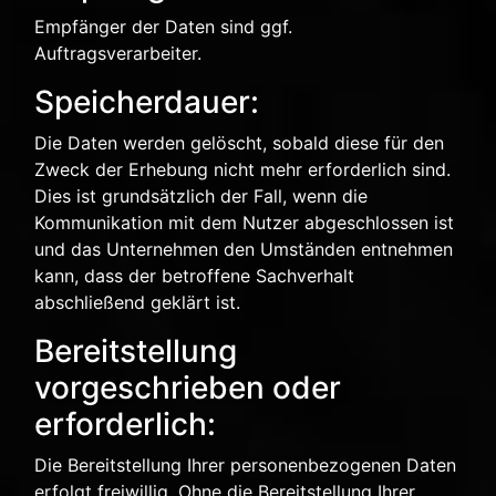
Empfänger der Daten sind ggf.
Auftragsverarbeiter.
Speicherdauer:
Die Daten werden gelöscht, sobald diese für den
Zweck der Erhebung nicht mehr erforderlich sind.
Dies ist grundsätzlich der Fall, wenn die
Kommunikation mit dem Nutzer abgeschlossen ist
und das Unternehmen den Umständen entnehmen
kann, dass der betroffene Sachverhalt
abschließend geklärt ist.
Bereitstellung
vorgeschrieben oder
erforderlich:
Die Bereitstellung Ihrer personenbezogenen Daten
erfolgt freiwillig. Ohne die Bereitstellung Ihrer