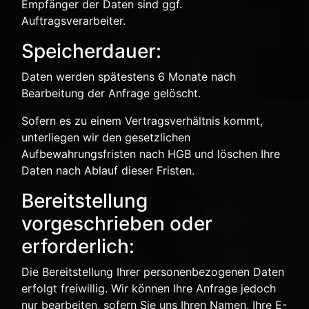
Empfänger der Daten sind ggf.
Auftragsverarbeiter.
Speicherdauer:
Daten werden spätestens 6 Monate nach
Bearbeitung der Anfrage gelöscht.
Sofern es zu einem Vertragsverhältnis kommt,
unterliegen wir den gesetzlichen
Aufbewahrungsfristen nach HGB und löschen Ihre
Daten nach Ablauf dieser Fristen.
Bereitstellung
vorgeschrieben oder
erforderlich:
Die Bereitstellung Ihrer personenbezogenen Daten
erfolgt freiwillig. Wir können Ihre Anfrage jedoch
nur bearbeiten, sofern Sie uns Ihren Namen, Ihre E-