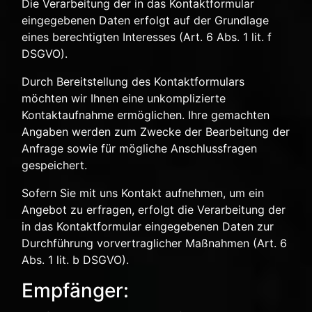
Die Verarbeitung der in das Kontaktformular
eingegebenen Daten erfolgt auf der Grundlage
eines berechtigten Interesses (Art. 6 Abs. 1 lit. f
DSGVO).
Durch Bereitstellung des Kontaktformulars
möchten wir Ihnen eine unkomplizierte
Kontaktaufnahme ermöglichen. Ihre gemachten
Angaben werden zum Zwecke der Bearbeitung der
Anfrage sowie für mögliche Anschlussfragen
gespeichert.
Sofern Sie mit uns Kontakt aufnehmen, um ein
Angebot zu erfragen, erfolgt die Verarbeitung der
in das Kontaktformular eingegebenen Daten zur
Durchführung vorvertraglicher Maßnahmen (Art. 6
Abs. 1 lit. b DSGVO).
Empfänger: