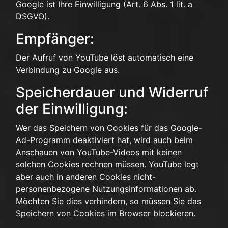
Google ist Ihre Einwilligung (Art. 6 Abs. 1 lit. a
DSGVO).
Empfänger:
Der Aufruf von YouTube löst automatisch eine
Verbindung zu Google aus.
Speicherdauer und Widerruf
der Einwilligung:
Wer das Speichern von Cookies für das Google-
Ad-Programm deaktiviert hat, wird auch beim
Anschauen von YouTube-Videos mit keinen
solchen Cookies rechnen müssen. YouTube legt
aber auch in anderen Cookies nicht-
personenbezogene Nutzungsinformationen ab.
Möchten Sie dies verhindern, so müssen Sie das
Speichern von Cookies im Browser blockieren.