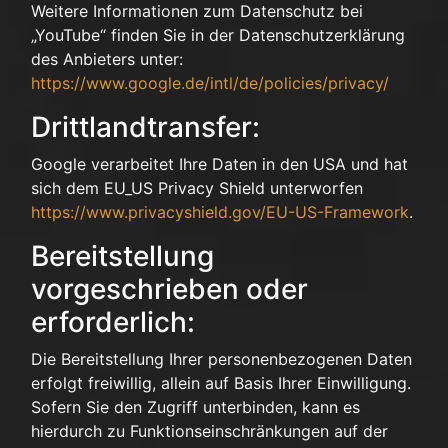
Weitere Informationen zum Datenschutz bei
„YouTube“ finden Sie in der Datenschutzerklärung
des Anbieters unter:
https://www.google.de/intl/de/policies/privacy/
Drittlandtransfer:
Google verarbeitet Ihre Daten in den USA und hat
sich dem EU_US Privacy Shield unterworfen
https://www.privacyshield.gov/EU-US-Framework
.
Bereitstellung
vorgeschrieben oder
erforderlich:
Die Bereitstellung Ihrer personenbezogenen Daten
erfolgt freiwillig, allein auf Basis Ihrer Einwilligung.
Sofern Sie den Zugriff unterbinden, kann es
hierdurch zu Funktionseinschränkungen auf der