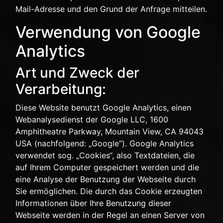
Mail-Adresse und den Grund der Anfrage mitteilen.
Verwendung von Google
Analytics
Art und Zweck der
Verarbeitung:
Diese Website benutzt Google Analytics, einen
Webanalysedienst der Google LLC, 1600
Amphitheatre Parkway, Mountain View, CA 94043
USA (nachfolgend: „Google“). Google Analytics
verwendet sog. „Cookies“, also Textdateien, die
auf Ihrem Computer gespeichert werden und die
eine Analyse der Benutzung der Webseite durch
Sie ermöglichen. Die durch das Cookie erzeugten
Informationen über Ihre Benutzung dieser
Webseite werden in der Regel an einen Server von